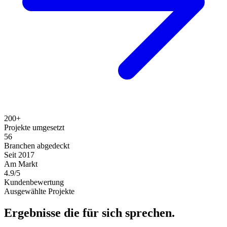
200+
Projekte umgesetzt
56
Branchen abgedeckt
Seit 2017
Am Markt
4.9/5
Kundenbewertung
Ausgewählte Projekte
Ergebnisse die für sich sprechen.