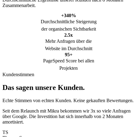
Zusammenarbeit.
+340%
Durchschnittliche Steigerung
der organischen Sichtbarkeit
2.5x
Mehr Anfragen über die
Website im Durchschnitt
95+
PageSpeed Score bei allen
Projekten
Kundenstimmen
Das sagen unsere Kunden.
Echte Stimmen von echten Kunden. Keine gekauften Bewertungen.
Seit dem Relaunch mit Mikra bekommen wir 3x so viele Anfragen
über Google. Die Investition hat sich innerhalb von 2 Monaten
amortisiert.
TS