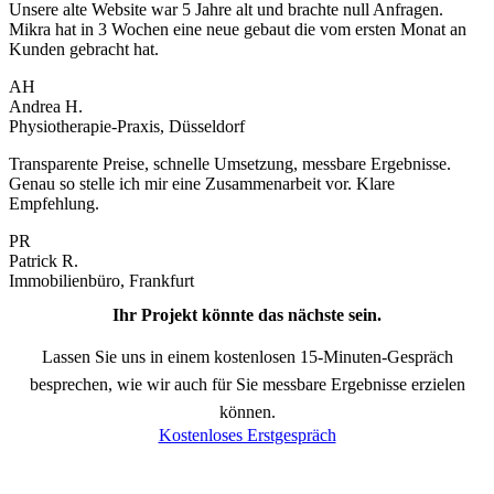
Unsere alte Website war 5 Jahre alt und brachte null Anfragen.
Mikra hat in 3 Wochen eine neue gebaut die vom ersten Monat an
Kunden gebracht hat.
AH
Andrea H.
Physiotherapie-Praxis, Düsseldorf
Transparente Preise, schnelle Umsetzung, messbare Ergebnisse.
Genau so stelle ich mir eine Zusammenarbeit vor. Klare
Empfehlung.
PR
Patrick R.
Immobilienbüro, Frankfurt
Ihr Projekt könnte das nächste sein.
Lassen Sie uns in einem kostenlosen 15-Minuten-Gespräch
besprechen, wie wir auch für Sie messbare Ergebnisse erzielen
können.
Kostenloses Erstgespräch