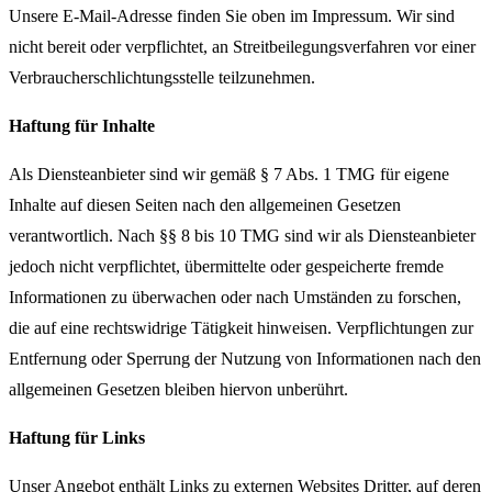
Unsere E-Mail-Adresse finden Sie oben im Impressum. Wir sind
nicht bereit oder verpflichtet, an Streitbeilegungsverfahren vor einer
Verbraucherschlichtungsstelle teilzunehmen.
Haftung für Inhalte
Als Diensteanbieter sind wir gemäß § 7 Abs. 1 TMG für eigene
Inhalte auf diesen Seiten nach den allgemeinen Gesetzen
verantwortlich. Nach §§ 8 bis 10 TMG sind wir als Diensteanbieter
jedoch nicht verpflichtet, übermittelte oder gespeicherte fremde
Informationen zu überwachen oder nach Umständen zu forschen,
die auf eine rechtswidrige Tätigkeit hinweisen. Verpflichtungen zur
Entfernung oder Sperrung der Nutzung von Informationen nach den
allgemeinen Gesetzen bleiben hiervon unberührt.
Haftung für Links
Unser Angebot enthält Links zu externen Websites Dritter, auf deren