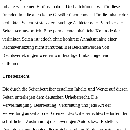
Inhalte wir keinen Einfluss haben. Deshalb können wir für diese
fremden Inhalte auch keine Gewähr übernehmen. Für die Inhalte der
verlinkten Seiten ist stets der jeweilige Anbieter oder Betreiber der
Seiten verantwortlich. Eine permanente inhaltliche Kontrolle der
verlinkten Seiten ist jedoch ohne konkrete Anhaltspunkte einer
Rechtsverletzung nicht zumutbar. Bei Bekanntwerden von
Rechtsverletzungen werden wir derartige Links umgehend
entfernen.
Urheberrecht
Die durch die Seitenbetreiber erstellten Inhalte und Werke auf diesen
Seiten unterliegen dem deutschen Urheberrecht. Die
Vervielfältigung, Bearbeitung, Verbreitung und jede Art der
Verwertung außerhalb der Grenzen des Urheberrechtes bedürfen der
schriftlichen Zustimmung des jeweiligen Autors bzw. Erstellers.
Downloads und Kopien dieser Seite sind nur für den privaten, nicht